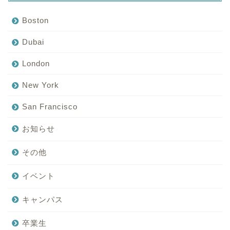
Boston
Dubai
London
New York
San Francisco
お知らせ
その他
イベント
キャンパス
卒業生