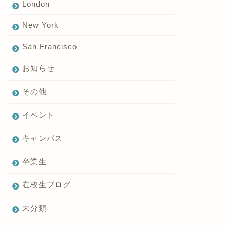
London
New York
San Francisco
お知らせ
その他
イベント
キャンパス
卒業生
在校生ブログ
未分類