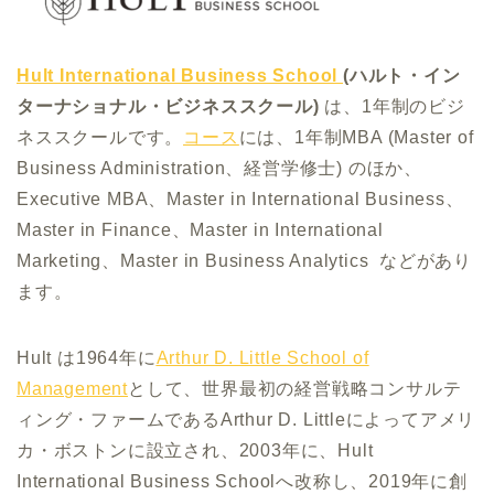
Hult International Business School
(ハルト・イン
ターナショナル・ビジネススクール)
は、1年制のビジ
ネススクールです。
コース
には、1年制MBA (Master of
Business Administration、経営学修士) のほか、
Executive MBA、Master in International Business、
Master in Finance、Master in International
Marketing、Master in Business Analytics などがあり
ます。
Hult は1964年に
Arthur D. Little School of
Management
として、世界最初の経営戦略コンサルテ
ィング・ファームであるArthur D. Littleによってアメリ
カ・ボストンに設立され、2003年に、Hult
International Business Schoolへ改称し、2019年に創