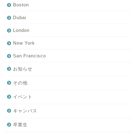
Boston
Dubai
London
New York
San Francisco
お知らせ
その他
イベント
キャンパス
卒業生