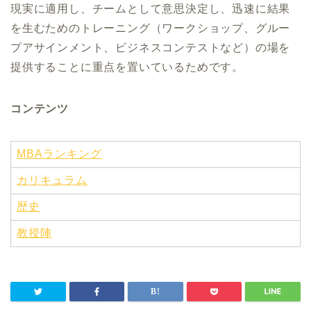
現実に適用し、チームとして意思決定し、迅速に結果
を生むためのトレーニング（ワークショップ、グルー
プアサインメント、ビジネスコンテストなど）の場を
提供することに重点を置いているためです。
コンテンツ
MBAランキング
カリキュラム
歴史
教授陣