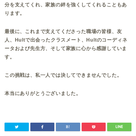
分を支えてくれ、家族の絆を強くしてくれることもあ
ります。
最後に、これまで支えてくださった職場の皆様、友
人、
Hult
で出会ったクラスメート、
Hult
のコーディネ
ータおよび先生方、そして家族に心から感謝していま
す。
この挑戦は、私一人では決してできませんでした。
本当にありがとうございました。