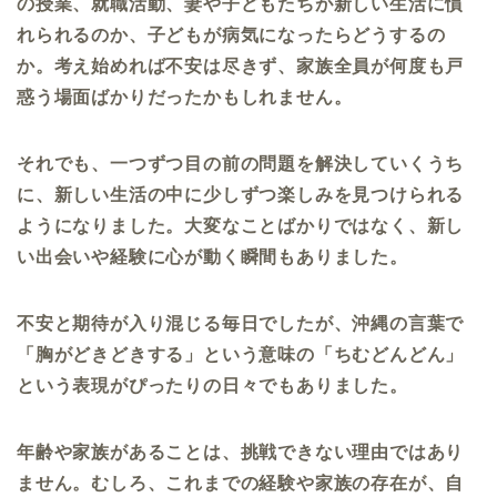
の授業、就職活動、妻や子どもたちが新しい生活に慣
れられるのか、子どもが病気になったらどうするの
か。考え始めれば不安は尽きず、家族全員が何度も戸
惑う場面ばかりだったかもしれません。
それでも、一つずつ目の前の問題を解決していくうち
に、新しい生活の中に少しずつ楽しみを見つけられる
ようになりました。大変なことばかりではなく、新し
い出会いや経験に心が動く瞬間もありました。
不安と期待が入り混じる毎日でしたが、沖縄の言葉で
「胸がどきどきする」という意味の「ちむどんどん」
という表現がぴったりの日々でもありました。
年齢や家族があることは、挑戦できない理由ではあり
ません。むしろ、これまでの経験や家族の存在が、自