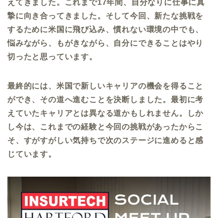
えてきました。これまで
17
年間、自分なりに仕事に真
摯に向き合ってきました。そして今回、新たな挑戦を
するために米国に飛び込み、慣れない環境の中でも、
悩みながら、もがきながら、自分にできることはやり
切ったと思っています。
最終的には、米国で新しいキャリアの機会を得ること
ができ、その道へ進むことを決断しました。最初に考
えていたキャリアとは異なる道かもしれません。しか
し今は、これまでの経験と今回の挑戦があったからこ
そ、すがすがしい気持ちで次のステージに進めると感
じています。