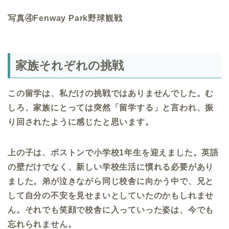
写真④Fenway Park野球観戦
家族それぞれの挑戦
この留学は、私だけの挑戦ではありませんでした。む
しろ、家族にとっては突然「留学する」と言われ、振
り回されたように感じたと思います。
上の子は、ボストンで小学校
1
年生を迎えました。英語
の壁だけでなく、新しい学校生活に慣れる必要があり
ました。弟が泣きながら同じ校舎に向かう中で、兄と
して自分の不安を見せまいとしていたのかもしれませ
ん。それでも笑顔で校舎に入っていった姿は、今でも
忘れられません。