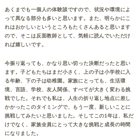
あくまでも一個人の体験談ですので、状況や環境によ
って異なる部分も多いと思います。また、明らかにこ
れはおかしいというところもたくさんあると思います
ので、そこは反面教師として、気軽に読んでいただけ
れば嬉しいです。
今振り返っても、かなり思い切った決断だったと思い
ます。子どもたちはまだ小さく、上の子は小学校に入
る年齢、下の子は幼稚園。家族にとっても、生活環
境、言語、学校、友人関係、すべてが大きく変わる挑
戦でした。それでも私は、人生の折り返し地点に差し
かかったこのタイミングで、もう一度、新しいことに
挑戦してみたいと思いました。そしてこの
1
年は、私だ
けでなく、家族全員にとって大きな挑戦と成長の時間
になりました。