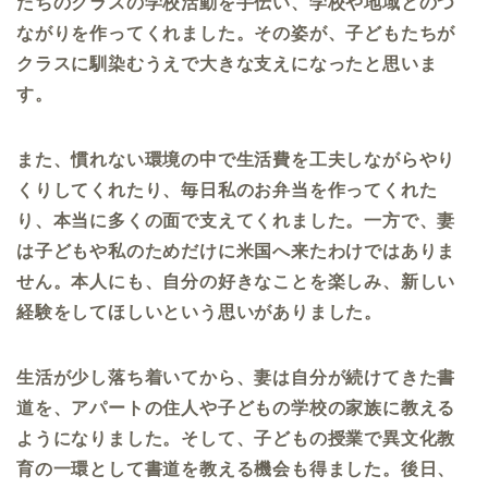
たちのクラスの学校活動を手伝い、学校や地域とのつ
ながりを作ってくれました。その姿が、子どもたちが
クラスに馴染むうえで大きな支えになったと思いま
す。
また、慣れない環境の中で生活費を工夫しながらやり
くりしてくれたり、毎日私のお弁当を作ってくれた
り、本当に多くの面で支えてくれました。一方で、妻
は子どもや私のためだけに米国へ来たわけではありま
せん。本人にも、自分の好きなことを楽しみ、新しい
経験をしてほしいという思いがありました。
生活が少し落ち着いてから、妻は自分が続けてきた書
道を、アパートの住人や子どもの学校の家族に教える
ようになりました。そして、子どもの授業で異文化教
育の一環として書道を教える機会も得ました。後日、