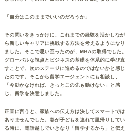
「自分はこのままでいいのだろうか」
その問いをきっかけに、これまでの経験を活かしなが
ら新しいキャリアに挑戦する方法を考えるようになり
ました。そこで思い至ったのが、
MBA
の取得でした。
グローバルな視点とビジネスの基礎を体系的に学び直
すことで、次のステージに進めるのではないかと感じ
たのです。そこから留学エージェントにも相談し、
「今動かなければ、きっとこの先も動けない」と感
じ、留学を決意しました。
正直に言うと、家族への伝え方は決してスマートでは
ありませんでした。妻が子どもを連れて里帰りしてい
る時に、電話越しでいきなり「留学するから」と伝え