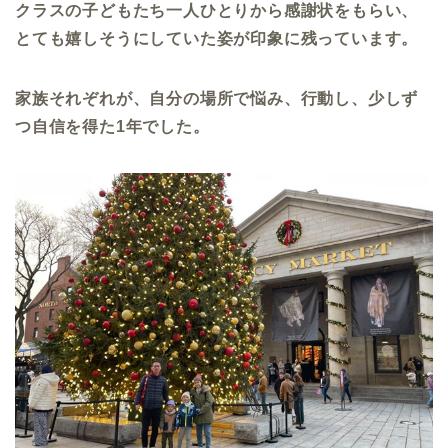
クラスの子どもたち一人ひとりから感謝状をもらい、
とても嬉しそうにしていた姿が印象に残っています。
家族それぞれが、自分の場所で悩み、行動し、少しず
つ自信を得た
1
年でした。