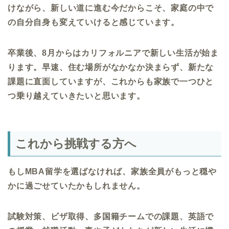
けながら、新しい道に進む今だからこそ、家庭の中で
の自分自身も変えていけると感じています。
卒業後、
8
月からはカリフォルニアで新しい生活が始ま
ります。早速、住む場所がなかなか決まらず、新たな
課題に直面していますが、これからも家族で一つひと
つ乗り越えていきたいと思います。
これから挑戦する方へ
もし
MBA
留学を選ばなければ、家族全員がもっと穏や
かに過ごせていたかもしれません。
試験対策、ビザ取得、多国籍チームでの課題、英語で