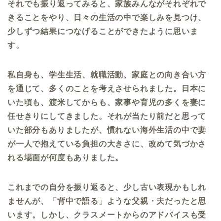
それでも振り返ってみると、家族みんながそれぞれで
きることをやり、日々の生活の中で楽しみを見つけ、
少しずつ結果につなげることができたように思いま
す。
私自身も、学生生活、就職活動、家庭との向き合い方
を通じて、多くのことを考えさせられました。日本に
いた頃も、渡米してからも、家事や育児の多くを妻に
任せきりにしてきました。それが当たり前だと思って
いた部分もありましたが、慣れない海外生活の中で妻
が一人で抱えている負担の大きさに、改めて気づかさ
れる場面が何度もありました。
これまでの自分を振り返ると、少し古い表現かもしれ
ませんが、「背中で語る」ような父親・夫だったと思
います。しかし、クラスメートからのアドバイスも受