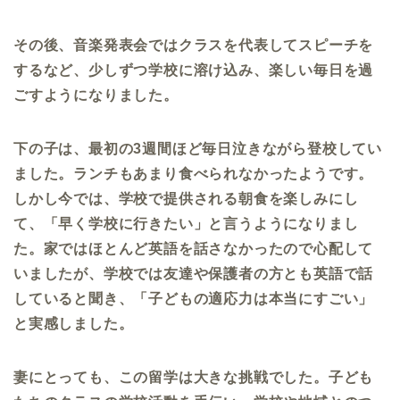
その後、音楽発表会ではクラスを代表してスピーチを
するなど、少しずつ学校に溶け込み、楽しい毎日を過
ごすようになりました。
下の子は、最初の
3
週間ほど毎日泣きながら登校してい
ました。ランチもあまり食べられなかったようです。
しかし今では、学校で提供される朝食を楽しみにし
て、「早く学校に行きたい」と言うようになりまし
た。家ではほとんど英語を話さなかったので心配して
いましたが、学校では友達や保護者の方とも英語で話
していると聞き、「子どもの適応力は本当にすごい」
と実感しました。
妻にとっても、この留学は大きな挑戦でした。子ども