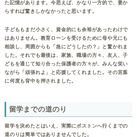
た記憶があります。今思えば、かなり一方的で、妻か
らすれば驚きしかなかったと思います。
子どももまだ小さく、資金的にも余裕があったわけで
はありません。教育ローンを受けるために母や兄にも
相談し、周囲からも「急にどうしたの？」と驚かれま
した。それでも最後は、家族、職場の方々、友人、子
どもを通じて知り合った保護者の方々が、みんな笑い
ながら「頑張れよ」と応援してくれました。その言葉
に何度も背中を押されました。
留学までの道のり
留学を決めたとはいえ、実際にボストンへ行くまでの
道のりは簡単ではありませんでした。