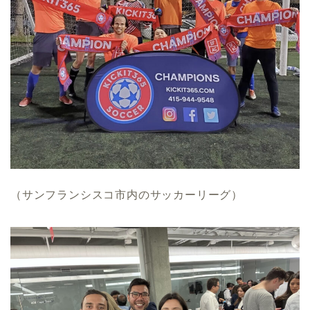
（サンフランシスコ市内のサッカーリーグ）