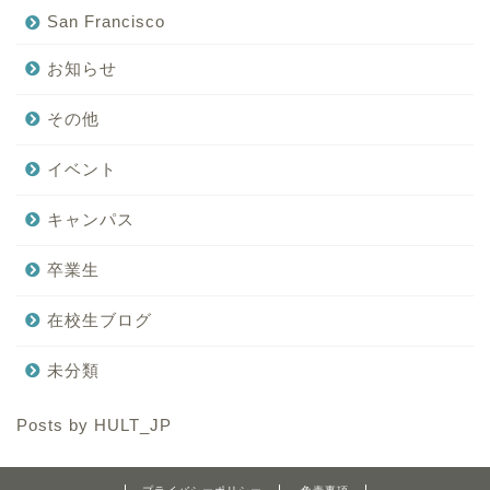
San Francisco
お知らせ
その他
イベント
キャンパス
卒業生
在校生ブログ
未分類
Posts by HULT_JP