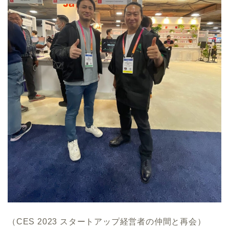
（CES 2023 スタートアップ経営者の仲間と再会）