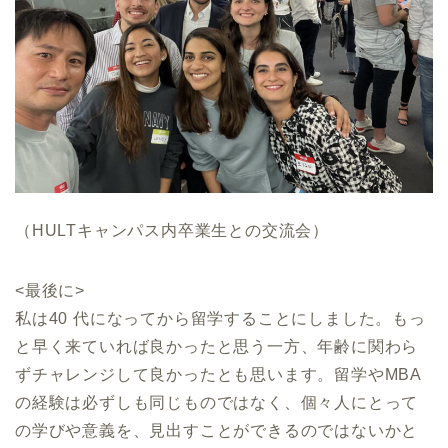
（HULTキャンパス内卒業生との交流会）
<最後に>
私は40 代になってから留学することにしました。もっ
と早く来ていれば良かったと思う一方、年齢に関わら
ずチャレンジして良かったとも思います。留学やMBA
の経験は必ずしも同じものではなく、個々人にとって
の学びや意義を、見出すことができるのではないかと