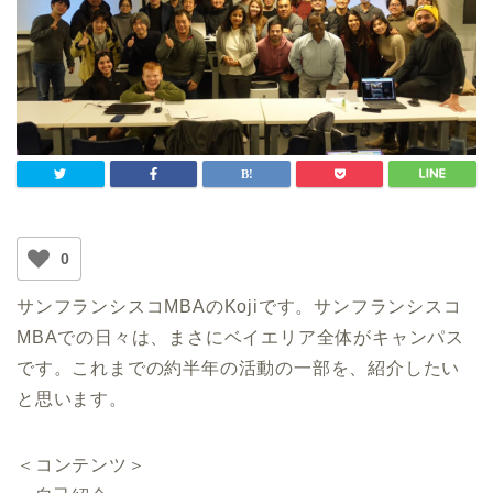
0
サンフランシスコMBAのKojiです。サンフランシスコ
MBAでの日々は、まさにベイエリア全体がキャンパス
です。これまでの約半年の活動の一部を、紹介したい
と思います。
＜コンテンツ＞