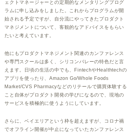
ェクトマネージャーとの定期的なメンタリングプログ
ラムに申し込みをしました。これからプログラムが開
始される予定ですが、自分流にやってきたプロダクト
マネジメントについて、客観的なアドバイスをもらい
たいと考えています。
他にもプロダクトマネジメント関連のカンファレンス
や専門スクールは多く、シリコンバレーの特色だと言
えます。日頃の生活の中でも、FintechやHealthtechの
アプリを使ったり、Amazon Go/Whole Foods
Market/CVS Pharmacyなどのリテールで購買体験する
こと自体がプロダクト開発の学びになるので、現地の
サービスを積極的に使うようにしています。
さらに、ベイエリアという枠を超えますが、コロナ禍
でオフライン開催が中止になっていたカンファレンス