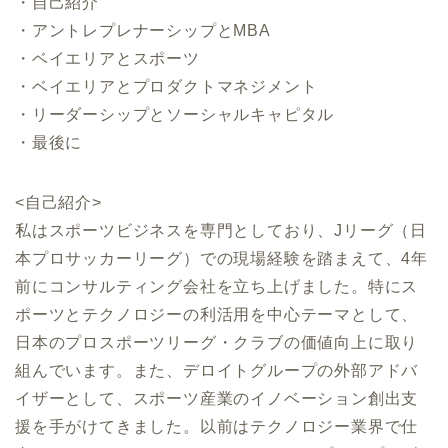
・自己紹介
・アントレプレナーシップとMBA
・ベイエリアとスポーツ
・ベイエリアとプロダクトマネジメント
・リーダーシップとソーシャルキャピタル
・最後に
<自己紹介>
私はスポーツビジネスを専門としており、Jリーグ（日
本プロサッカーリーグ）での現場経験を踏まえて、4年
前にコンサルティング会社を立ち上げました。特にス
ポーツとテクノロジーの利活用を中心テーマとして、
日本のプロスポーツリーグ・クラブの価値向上に取り
組んでいます。また、デロイトグループの外部アドバ
イザーとして、スポーツ産業のイノベーション創出支
援を手がけてきました。以前はテクノロジー業界で仕