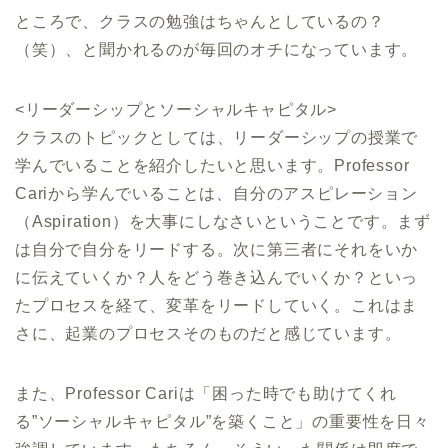
ところで、クラスの勉強はちゃんとしているの？
（笑）、と聞かれるのが毎回のオチになっています。
<リーダーシップとソーシャルキャピタル>
クラスのトピックとしては、リーダーシップの授業で
学んでいることを紹介したいと思います。Professor
Cariから学んでいることは、自分のアスピレーション
（Aspiration）を大事にしなさいということです。まず
は自分で自分をリードする。次に第三者にそれをいか
に伝えていくか？人をどう巻き込んでいくか？といっ
たプロセスを経て、変革をリードしていく。これはま
さに、起業のプロセスそのものだと感じています。
また、Professor Cariは「困った時でも助けてくれ
る”ソーシャルキャピタル”を築くこと」の重要性を日々