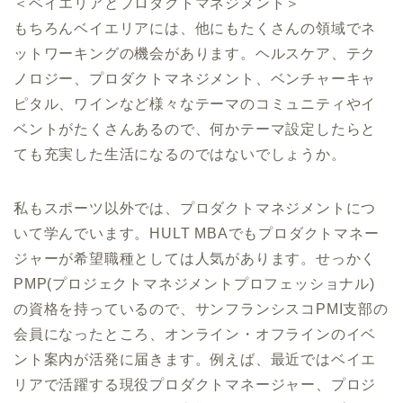
＜ベイエリアとプロダクトマネジメント＞
もちろんベイエリアには、他にもたくさんの領域でネ
ットワーキングの機会があります。ヘルスケア、テク
ノロジー、プロダクトマネジメント、ベンチャーキャ
ピタル、ワインなど様々なテーマのコミュニティやイ
ベントがたくさんあるので、何かテーマ設定したらと
ても充実した生活になるのではないでしょうか。
私もスポーツ以外では、プロダクトマネジメントにつ
いて学んでいます。HULT MBAでもプロダクトマネー
ジャーが希望職種としては人気があります。せっかく
PMP(プロジェクトマネジメントプロフェッショナル)
の資格を持っているので、サンフランシスコPMI支部の
会員になったところ、オンライン・オフラインのイベ
ント案内が活発に届きます。例えば、最近ではベイエ
リアで活躍する現役プロダクトマネージャー、プロジ