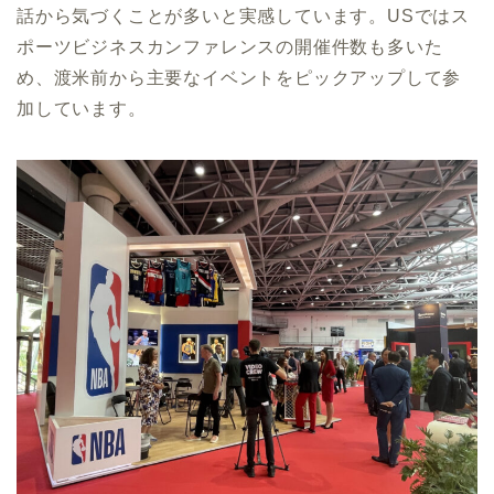
話から気づくことが多いと実感しています。USではス
ポーツビジネスカンファレンスの開催件数も多いた
め、渡米前から主要なイベントをピックアップして参
加しています。