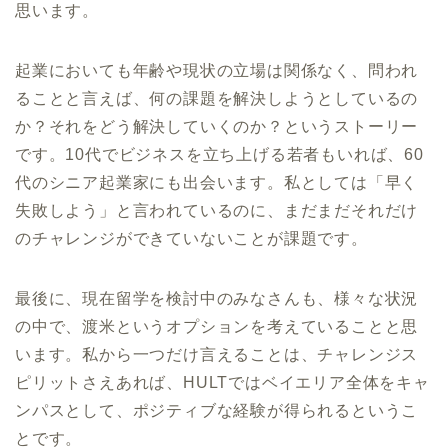
思います。
起業においても年齢や現状の立場は関係なく、問われ
ることと言えば、何の課題を解決しようとしているの
か？それをどう解決していくのか？というストーリー
です。10代でビジネスを立ち上げる若者もいれば、60
代のシニア起業家にも出会います。私としては「早く
失敗しよう」と言われているのに、まだまだそれだけ
のチャレンジができていないことが課題です。
最後に、現在留学を検討中のみなさんも、様々な状況
の中で、渡米というオプションを考えていることと思
います。私から一つだけ言えることは、チャレンジス
ピリットさえあれば、HULTではベイエリア全体をキャ
ンパスとして、ポジティブな経験が得られるというこ
とです。