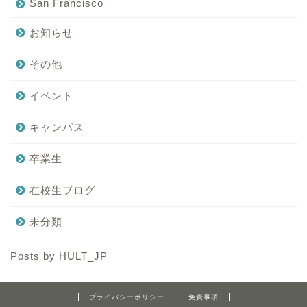
San Francisco
お知らせ
その他
イベント
キャンパス
卒業生
在校生ブログ
未分類
Posts by HULT_JP
プライバシーポリシー
免責事項