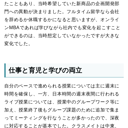
たこともあり、当時希望していた新商品の企画開発部
門への異動が決まりました。フルタイム留学なら会社
を辞めるか休職するかになると思いますが、オンライ
ンMBAであれば学びながら社内でも変化を起こすこと
ができるのは、当時想定していなかったですが大きな
変化でした。
仕事と育児と学びの両立
自分のペースで進められる授業については主に週末に
時間を確保し、一方、日本時間の週末夜間に行われる
ライブ授業については、授業中のグループワーク等に
加え、授業終了後もグループ課題のために追加で集ま
ってミーティングを行なうことが多かったので、深夜
に対応することが基本でした。クラスメイトは中東、