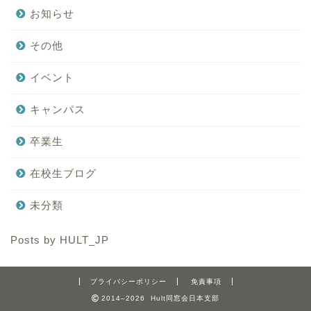
お知らせ
その他
イベント
キャンパス
卒業生
在校生ブログ
未分類
Posts by HULT_JP
プライバシーポリシー
免責事項
2014–2026 Hult同窓会日本支部