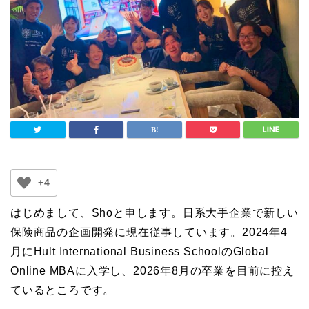
+4
はじめまして、Shoと申します。日系大手企業で新しい
保険商品の企画開発に現在従事しています。2024年4
月にHult International Business SchoolのGlobal
Online MBAに入学し、2026年8月の卒業を目前に控え
ているところです。