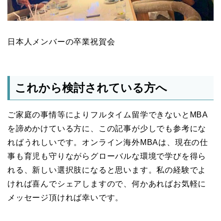
日本人メンバーの卒業祝賀会
これから検討されている方へ
ご家庭の事情等によりフルタイム留学できないとMBA
を諦めかけている方に、この記事が少しでも参考にな
ればうれしいです。オンライン海外MBAは、現在の仕
事も育児も守りながらグローバルな環境で学びを得ら
れる、新しい選択肢になると思います。私の経験でよ
ければ喜んでシェアしますので、何かあればお気軽に
メッセージ頂ければ幸いです。