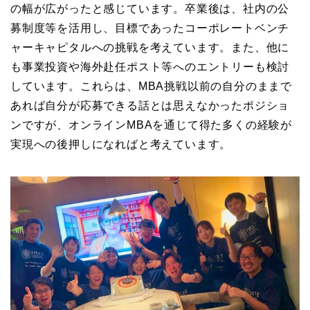
の幅が広がったと感じています。卒業後は、社内の公
募制度等を活用し、目標であったコーポレートベンチ
ャーキャピタルへの挑戦を考えています。また、他に
も事業投資や海外赴任ポスト等へのエントリーも検討
しています。これらは、MBA挑戦以前の自分のままで
あれば自分が応募できる話とは思えなかったポジショ
ンですが、オンラインMBAを通じて得た多くの経験が
実現への後押しになればと考えています。