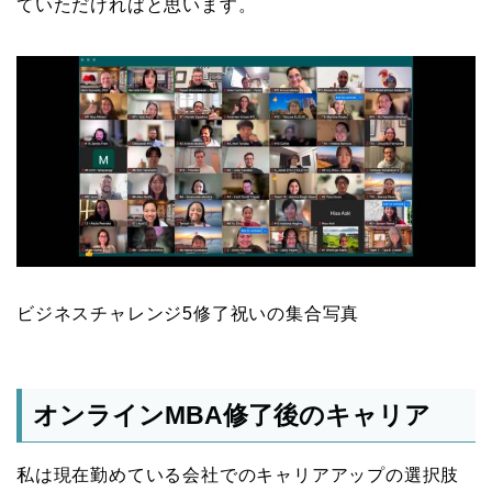
ていただければと思います。
ビジネスチャレンジ5修了祝いの集合写真
オンラインMBA修了後のキャリア
私は現在勤めている会社でのキャリアアップの選択肢