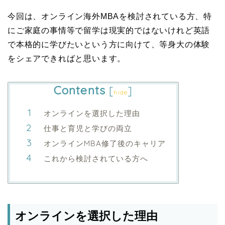
今回は、オンライン海外MBAを検討されている方、特
にご家庭の事情等で留学は現実的ではないけれど英語
で本格的に学びたいという方に向けて、等身大の体験
をシェアできればと思います。
Contents
[
]
hide
オンラインを選択した理由
仕事と育児と学びの両立
オンラインMBA修了後のキャリア
これから検討されている方へ
オンラインを選択した理由