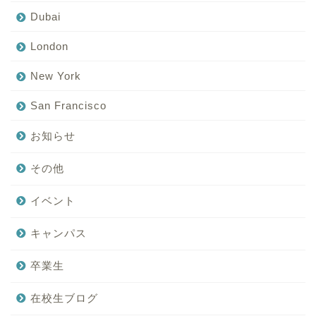
Dubai
London
New York
San Francisco
お知らせ
その他
イベント
キャンパス
卒業生
在校生ブログ