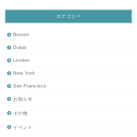
カテゴリー
Boston
Dubai
London
New York
San Francisco
お知らせ
その他
イベント