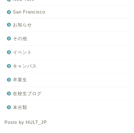
San Francisco
お知らせ
その他
イベント
キャンパス
卒業生
在校生ブログ
未分類
Posts by HULT_JP