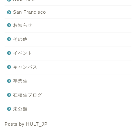
San Francisco
お知らせ
その他
イベント
キャンパス
卒業生
在校生ブログ
未分類
Posts by HULT_JP