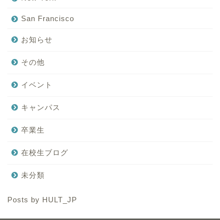
San Francisco
お知らせ
その他
イベント
キャンパス
卒業生
在校生ブログ
未分類
Posts by HULT_JP