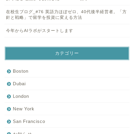
在校生ブログ_#76 英語力ほぼゼロ、40代後半経営者。「方
針と戦略」で留学を投資に変える方法
今年からAIラボがスタートします
カテゴリー
Boston
Dubai
London
New York
San Francisco