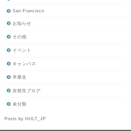
San Francisco
お知らせ
その他
イベント
キャンパス
卒業生
在校生ブログ
未分類
Posts by HULT_JP