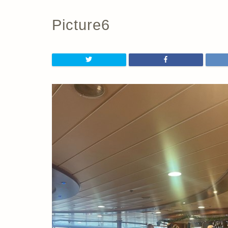
Picture6