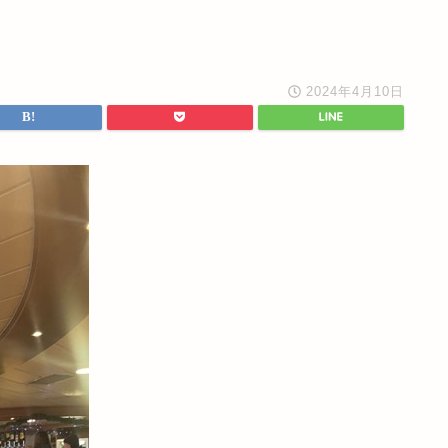
2024年4月10日