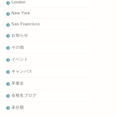
London
New York
San Francisco
お知らせ
その他
イベント
キャンパス
卒業生
在校生ブログ
未分類