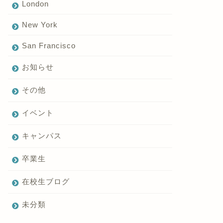
London
New York
San Francisco
お知らせ
その他
イベント
キャンパス
卒業生
在校生ブログ
未分類