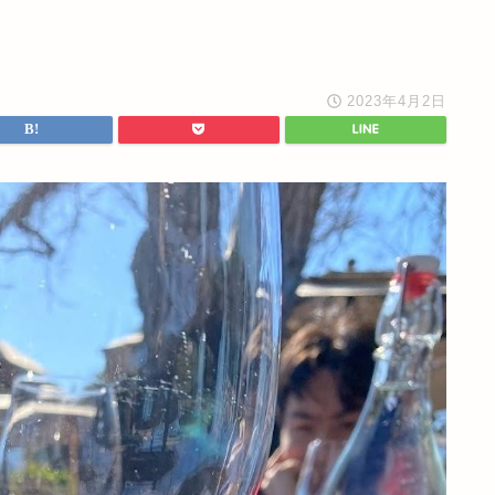
2023年4月2日