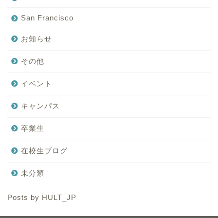
San Francisco
お知らせ
その他
イベント
キャンパス
卒業生
在校生ブログ
未分類
Posts by HULT_JP