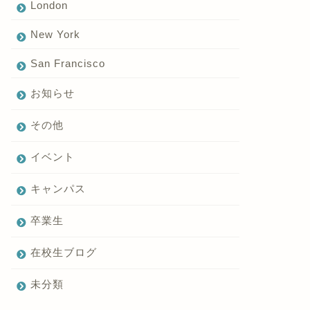
London
New York
San Francisco
お知らせ
その他
イベント
キャンパス
卒業生
在校生ブログ
未分類