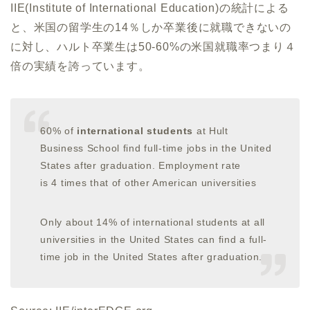
IIE(Institute of International Education)の統計による
と、米国の留学生の14％しか卒業後に就職できないの
に対し、ハルト卒業生は50-60%の米国就職率つまり４
倍の実績を誇っています。
60% of
international students
at Hult
Business School find full-time jobs in the United
States after graduation. Employment rate
is 4 times that of other American universities
Only about 14% of international students at all
universities in the United States can find a full-
time job in the United States after graduation.