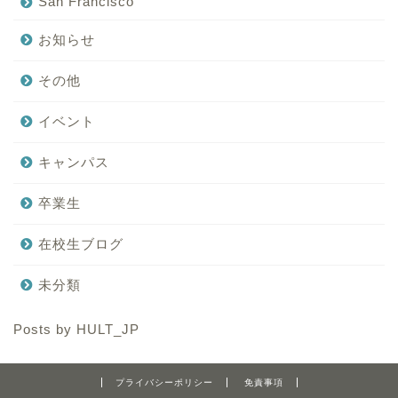
San Francisco
お知らせ
その他
イベント
キャンパス
卒業生
在校生ブログ
未分類
Posts by HULT_JP
プライバシーポリシー
免責事項