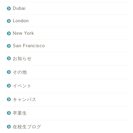
Dubai
London
New York
San Francisco
お知らせ
その他
イベント
キャンパス
卒業生
在校生ブログ