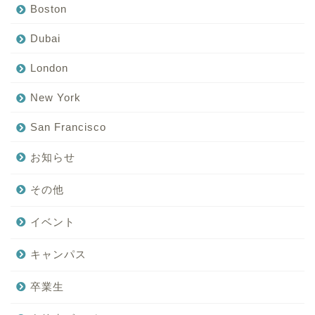
Boston
Dubai
London
New York
San Francisco
お知らせ
その他
イベント
キャンパス
卒業生