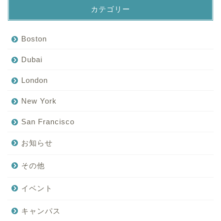
カテゴリー
Boston
Dubai
London
New York
San Francisco
お知らせ
その他
イベント
キャンパス