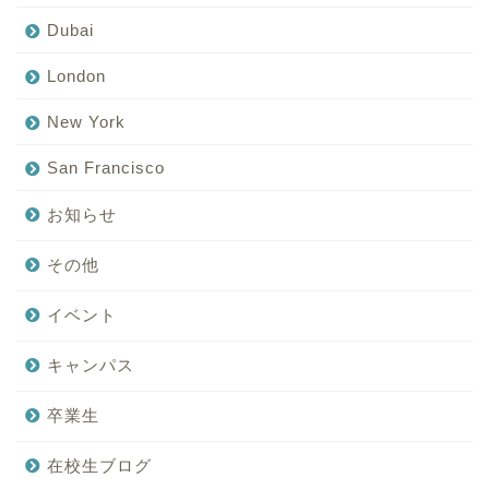
Dubai
London
New York
San Francisco
お知らせ
その他
イベント
キャンパス
卒業生
在校生ブログ