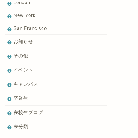
London
New York
San Francisco
お知らせ
その他
イベント
キャンパス
卒業生
在校生ブログ
未分類