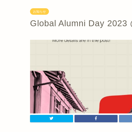
お知らせ
Global Alumni Day 