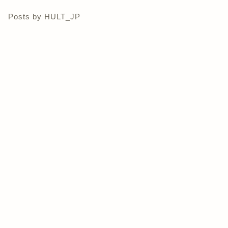
Posts by HULT_JP