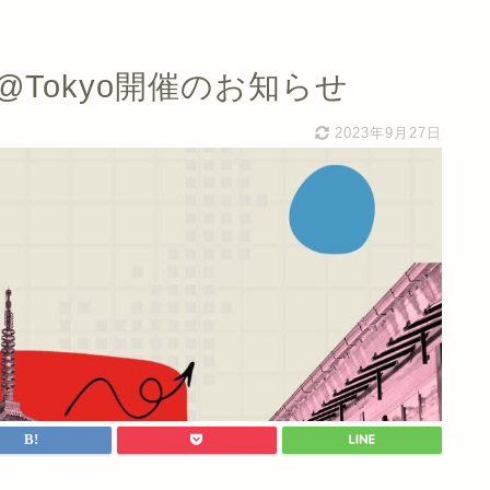
2023 @Tokyo開催のお知らせ
2023年9月27日