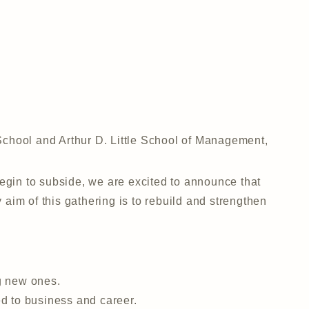
School and Arthur D. Little School of Management,
gin to subside, we are excited to announce that
 aim of this gathering is to rebuild and strengthen
g new ones.
d to business and career.