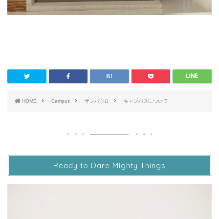
HOME
Campus
サンパウロ
キャンパスについて
Ready to Dare Mighty Things