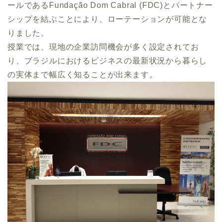
ールであるFundação Dom Cabral (FDC)とパートナー
シップを結ぶことにより、ローテーションが可能とな
りました。
授業では、現地の企業訪問機会が多く設定されてお
り、ブラジルにおけるビジネスの最新状況から暮らし
の実体まで幅広く知ることが出来ます。