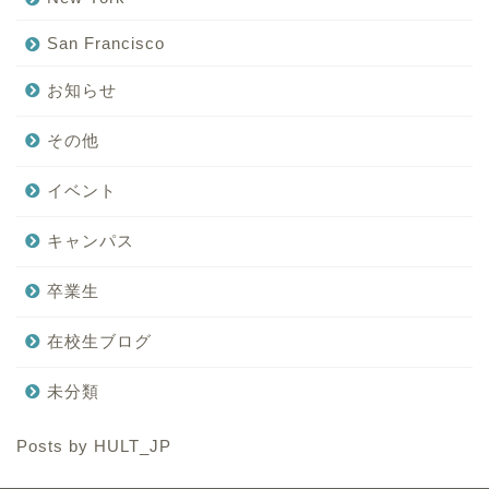
San Francisco
お知らせ
その他
イベント
キャンパス
卒業生
在校生ブログ
未分類
Posts by HULT_JP