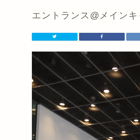
エントランス@メインキ