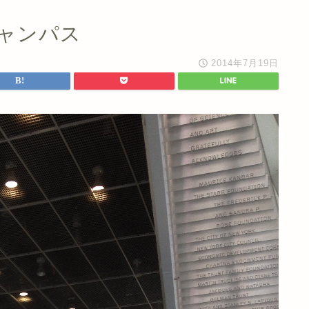
ャンパス
2014年7月19日