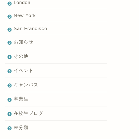
London
New York
San Francisco
お知らせ
その他
イベント
キャンパス
卒業生
在校生ブログ
未分類