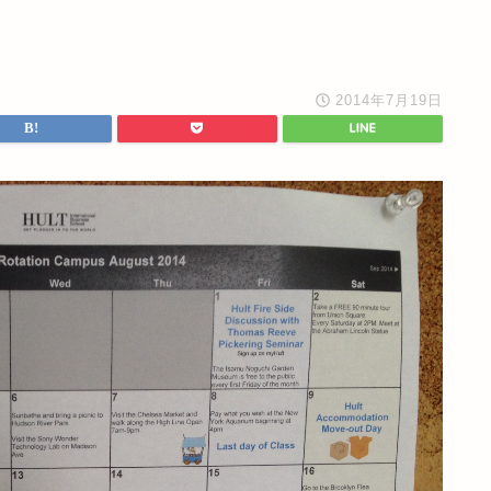
2014年7月19日