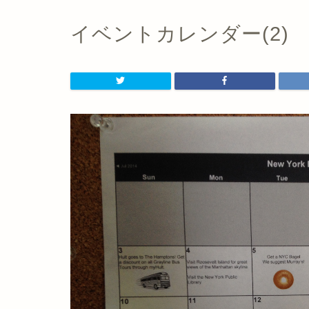
イベントカレンダー(2)