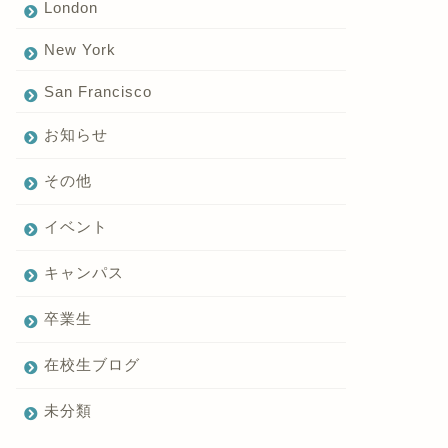
London
New York
San Francisco
お知らせ
その他
イベント
キャンパス
卒業生
在校生ブログ
未分類