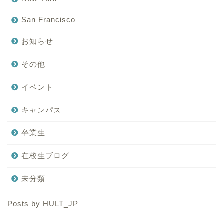
San Francisco
お知らせ
その他
イベント
キャンパス
卒業生
在校生ブログ
未分類
Posts by HULT_JP