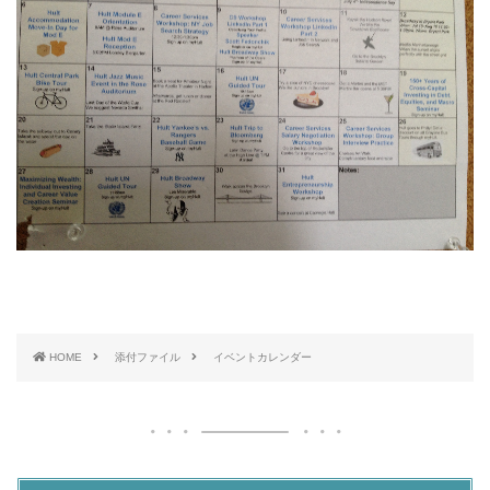
HOME
添付ファイル
イベントカレンダー