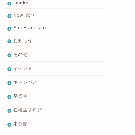
London
New York
San Francisco
お知らせ
その他
イベント
キャンパス
卒業生
在校生ブログ
未分類