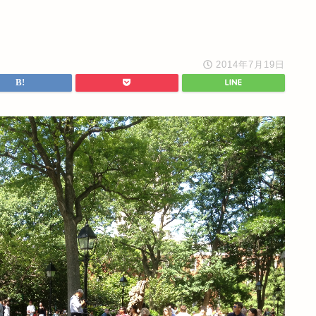
2014年7月19日