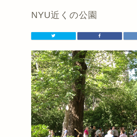
NYU近くの公園