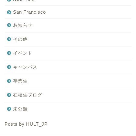
San Francisco
お知らせ
その他
イベント
キャンパス
卒業生
在校生ブログ
未分類
Posts by HULT_JP