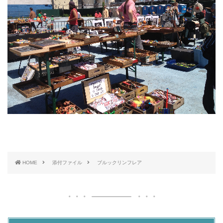
HOME
添付ファイル
ブルックリンフレア