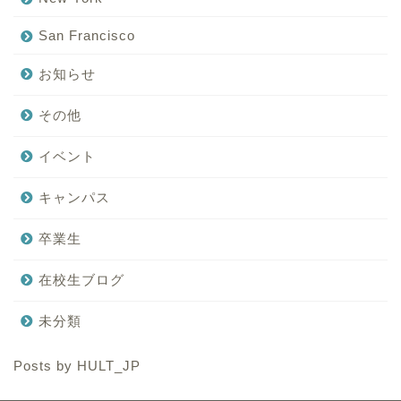
San Francisco
お知らせ
その他
イベント
キャンパス
卒業生
在校生ブログ
未分類
Posts by HULT_JP