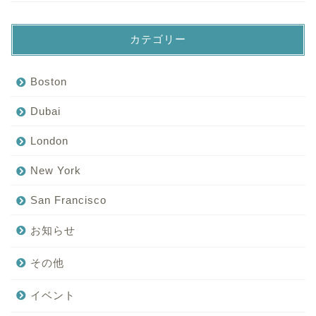
カテゴリー
Boston
Dubai
London
New York
San Francisco
お知らせ
その他
イベント