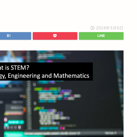
2024年3月6日