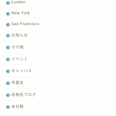
London
New York
San Francisco
お知らせ
その他
イベント
キャンパス
卒業生
在校生ブログ
未分類