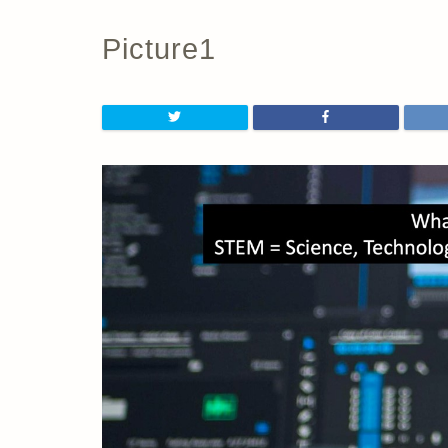
Picture1