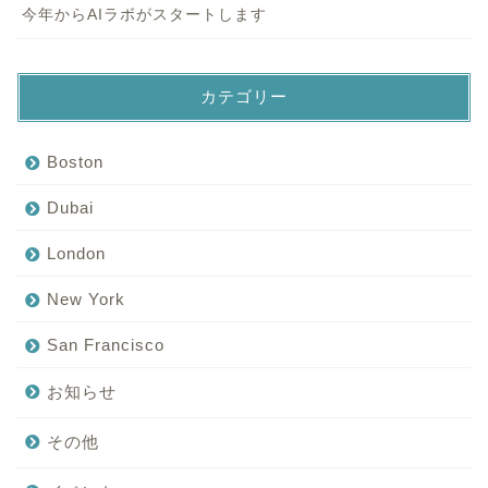
今年からAIラボがスタートします
カテゴリー
Boston
Dubai
London
New York
San Francisco
お知らせ
その他