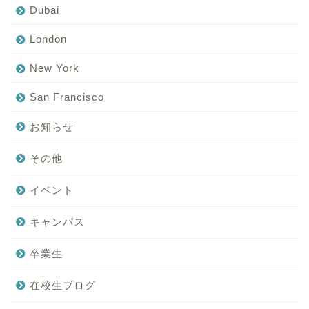
Dubai
London
New York
San Francisco
お知らせ
その他
イベント
キャンパス
卒業生
在校生ブログ