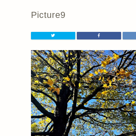
Picture9