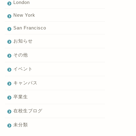
London
New York
San Francisco
お知らせ
その他
イベント
キャンパス
卒業生
在校生ブログ
未分類