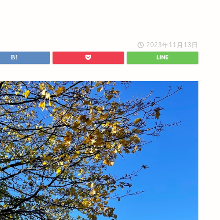
2023年11月13日