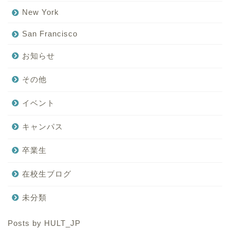
New York
San Francisco
お知らせ
その他
イベント
キャンパス
卒業生
在校生ブログ
未分類
Posts by HULT_JP