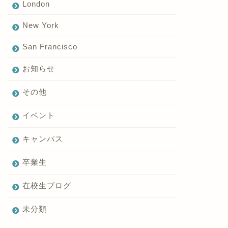
London
New York
San Francisco
お知らせ
その他
イベント
キャンパス
卒業生
在校生ブログ
未分類