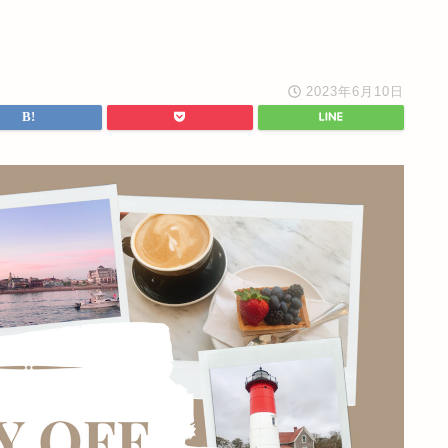
2023年6月10日