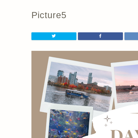
Picture5