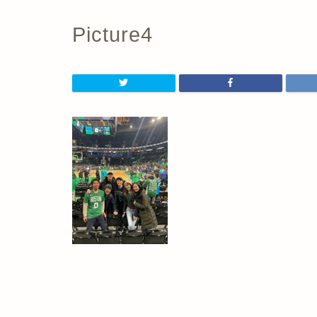
Picture4