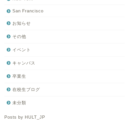
San Francisco
お知らせ
その他
イベント
キャンパス
卒業生
在校生ブログ
未分類
Posts by HULT_JP