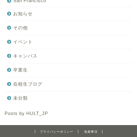
San Francisco
お知らせ
その他
イベント
キャンパス
卒業生
在校生ブログ
未分類
Posts by HULT_JP
プライバシーポリシー
免責事項