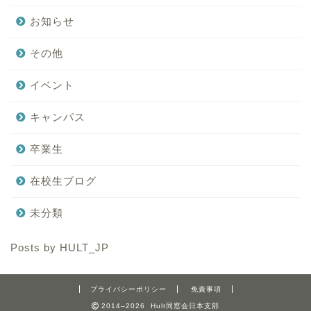
お知らせ
その他
イベント
キャンパス
卒業生
在校生ブログ
未分類
Posts by HULT_JP
プライバシーポリシー
免責事項
2014–2026 Hult同窓会日本支部