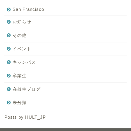
San Francisco
お知らせ
その他
イベント
キャンパス
卒業生
在校生ブログ
未分類
Posts by HULT_JP