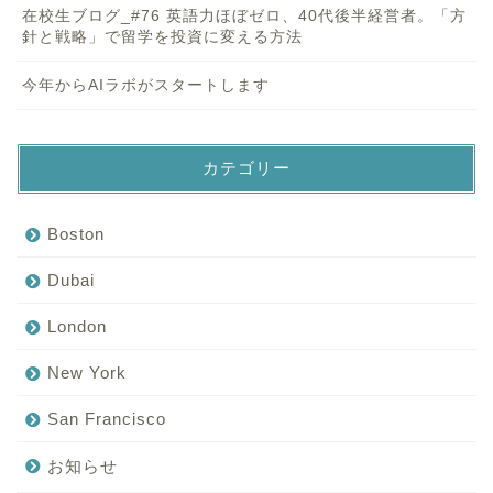
在校生ブログ_#76 英語力ほぼゼロ、40代後半経営者。「方
針と戦略」で留学を投資に変える方法
今年からAIラボがスタートします
カテゴリー
Boston
Dubai
London
New York
San Francisco
お知らせ