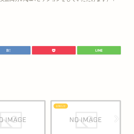
お知らせ
お