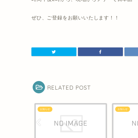
ぜひ、ご登録をお願いいたします！！
RELATED POST
お知らせ
お知らせ