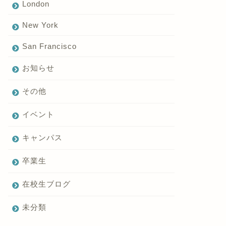
London
New York
San Francisco
お知らせ
その他
イベント
キャンパス
卒業生
在校生ブログ
未分類