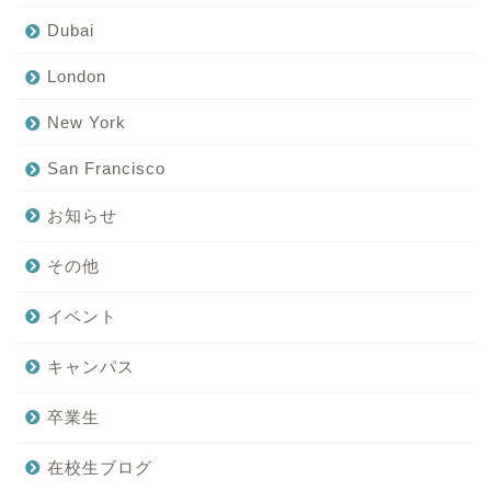
Dubai
London
New York
San Francisco
お知らせ
その他
イベント
キャンパス
卒業生
在校生ブログ