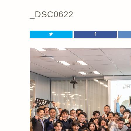
_DSC0622