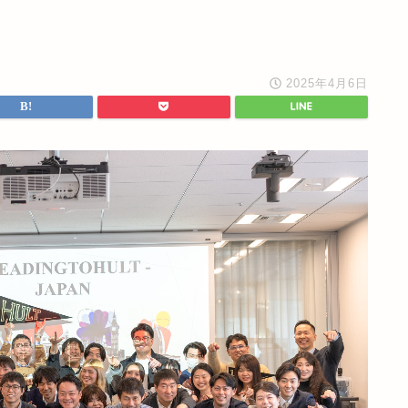
2025年4月6日