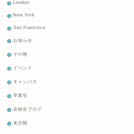
London
New York
San Francisco
お知らせ
その他
イベント
キャンパス
卒業生
在校生ブログ
未分類