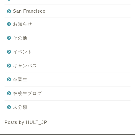
San Francisco
お知らせ
その他
イベント
キャンパス
卒業生
在校生ブログ
未分類
Posts by HULT_JP